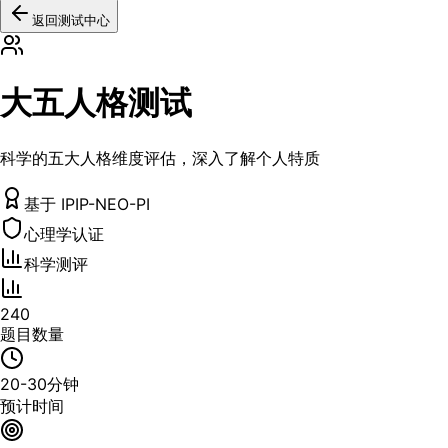
返回测试中心
大五人格测试
科学的五大人格维度评估，深入了解个人特质
基于 IPIP-NEO-PI
心理学认证
科学测评
240
题目数量
20-30分钟
预计时间