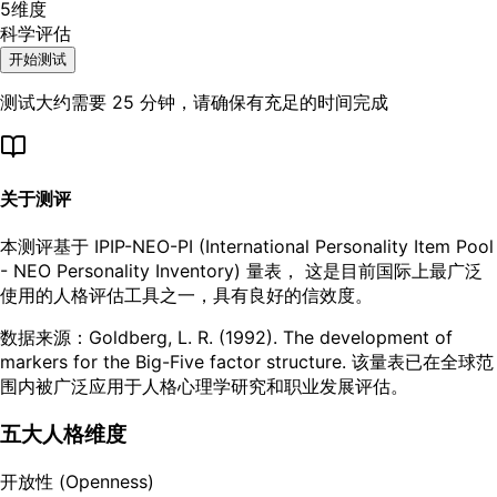
5维度
科学评估
开始测试
测试大约需要
25
分钟，请确保有充足的时间完成
关于测评
本测评基于
IPIP-NEO-PI
(International Personality Item Pool
- NEO Personality Inventory) 量表， 这是目前国际上最广泛
使用的人格评估工具之一，具有良好的信效度。
数据来源：Goldberg, L. R. (1992). The development of
markers for the Big-Five factor structure. 该量表已在全球范
围内被广泛应用于人格心理学研究和职业发展评估。
五大人格维度
开放性 (Openness)