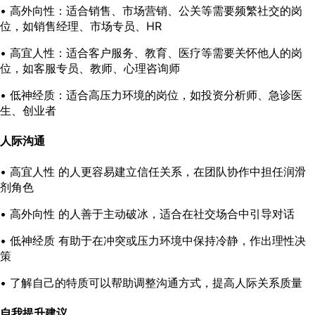
•
高外向性
：适合销售、市场营销、公关等需要频繁社交的岗
位，如销售经理、市场专员、HR
•
高宜人性
：适合客户服务、教育、医疗等需要关怀他人的岗
位，如客服专员、教师、心理咨询师
•
低神经质
：适合高压力环境的岗位，如投资分析师、急诊医
生、创业者
人际沟通
•
高宜人性
的人更容易建立信任关系，在团队协作中担任润滑
剂角色
•
高外向性
的人善于主动破冰，适合在社交场合中引导对话
•
低神经质
有助于在冲突或压力环境中保持冷静，作出理性决
策
• 了解自己的特质可以帮助调整沟通方式，提高人际关系质量
自我提升建议