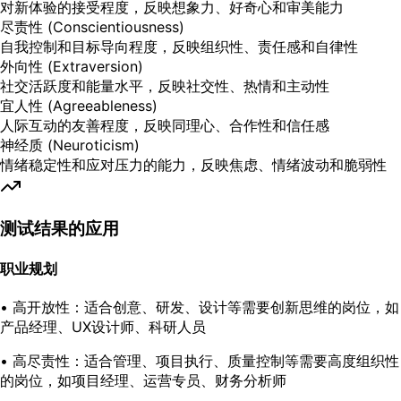
对新体验的接受程度，反映想象力、好奇心和审美能力
尽责性 (Conscientiousness)
自我控制和目标导向程度，反映组织性、责任感和自律性
外向性 (Extraversion)
社交活跃度和能量水平，反映社交性、热情和主动性
宜人性 (Agreeableness)
人际互动的友善程度，反映同理心、合作性和信任感
神经质 (Neuroticism)
情绪稳定性和应对压力的能力，反映焦虑、情绪波动和脆弱性
测试结果的应用
职业规划
•
高开放性
：适合创意、研发、设计等需要创新思维的岗位，如
产品经理、UX设计师、科研人员
•
高尽责性
：适合管理、项目执行、质量控制等需要高度组织性
的岗位，如项目经理、运营专员、财务分析师