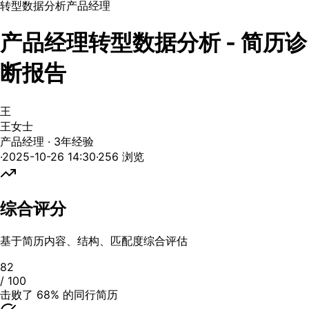
转型
数据分析
产品经理
产品经理转型数据分析 - 简历诊
断报告
王
王女士
产品经理
·
3年
经验
·
2025-10-26 14:30
·
256
浏览
综合评分
基于简历内容、结构、匹配度综合评估
82
/ 100
击败了 68% 的同行简历