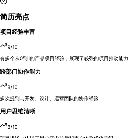
简历亮点
项目经验丰富
9
/10
有多个从0到1的产品项目经验，展现了较强的项目推动能力
跨部门协作能力
8
/10
多次提到与开发、设计、运营团队的协作经验
用户思维清晰
8
/10