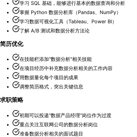
学习 SQL 基础，能够进行基本的数据查询和分析
掌握 Python 数据分析库（Pandas、NumPy）
学习数据可视化工具（Tableau、Power BI）
了解 A/B 测试和数据分析方法论
简历优化
在技能栏添加"数据分析"相关技能
在项目经历中补充数据分析相关的工作内容
用数据量化每个项目的成果
调整简历格式，突出关键信息
求职策略
初期可以投递"数据产品经理"岗位作为过渡
重点关注互联网公司的数据分析岗位
准备数据分析相关的面试题目