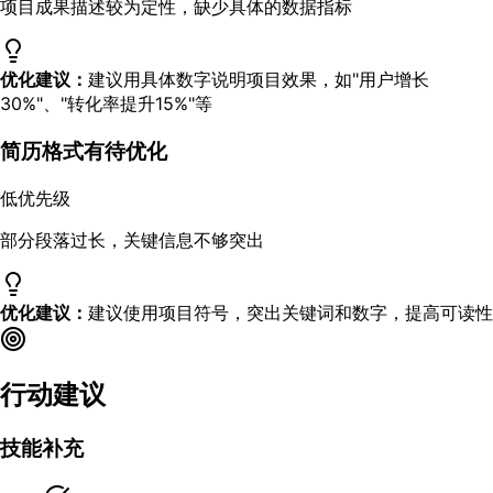
项目成果描述较为定性，缺少具体的数据指标
优化建议：
建议用具体数字说明项目效果，如"用户增长
30%"、"转化率提升15%"等
简历格式有待优化
低优先级
部分段落过长，关键信息不够突出
优化建议：
建议使用项目符号，突出关键词和数字，提高可读性
行动建议
技能补充