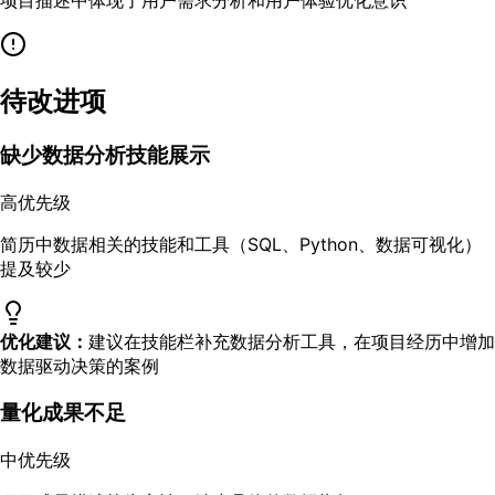
项目描述中体现了用户需求分析和用户体验优化意识
待改进项
缺少数据分析技能展示
高优先级
简历中数据相关的技能和工具（SQL、Python、数据可视化）
提及较少
优化建议：
建议在技能栏补充数据分析工具，在项目经历中增加
数据驱动决策的案例
量化成果不足
中优先级