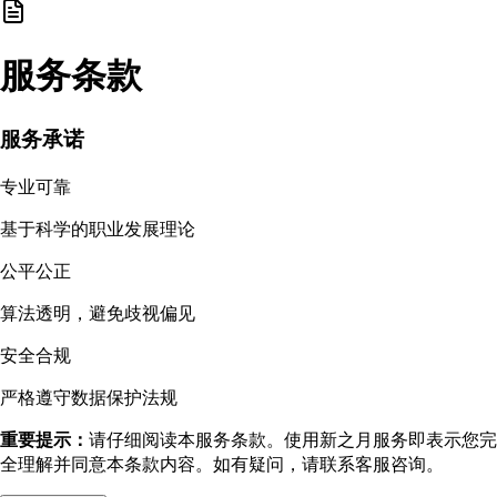
服务条款
服务承诺
专业可靠
基于科学的职业发展理论
公平公正
算法透明，避免歧视偏见
安全合规
严格遵守数据保护法规
重要提示：
请仔细阅读本服务条款。使用新之月服务即表示您完
全理解并同意本条款内容。如有疑问，请联系客服咨询。