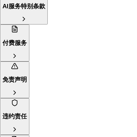
AI服务特别条款
付费服务
免责声明
违约责任