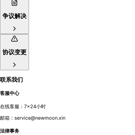
争议解决
协议变更
联系我们
客服中心
在线客服：7×24小时
邮箱：service@newmoon.xin
法律事务