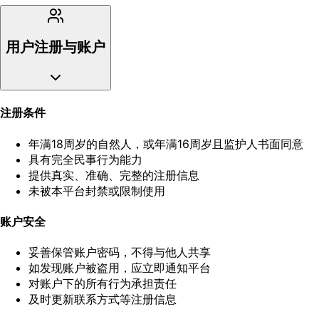
用户注册与账户
注册条件
年满18周岁的自然人，或年满16周岁且监护人书面同意
具有完全民事行为能力
提供真实、准确、完整的注册信息
未被本平台封禁或限制使用
账户安全
妥善保管账户密码，不得与他人共享
如发现账户被盗用，应立即通知平台
对账户下的所有行为承担责任
及时更新联系方式等注册信息