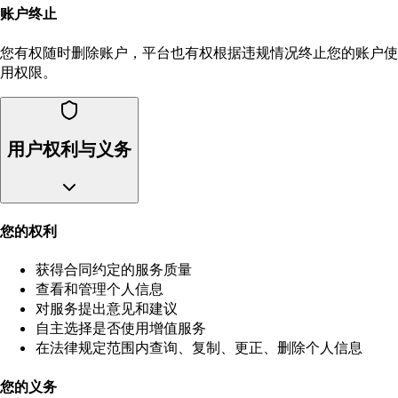
账户终止
您有权随时删除账户，平台也有权根据违规情况终止您的账户使
用权限。
用户权利与义务
您的权利
获得合同约定的服务质量
查看和管理个人信息
对服务提出意见和建议
自主选择是否使用增值服务
在法律规定范围内查询、复制、更正、删除个人信息
您的义务