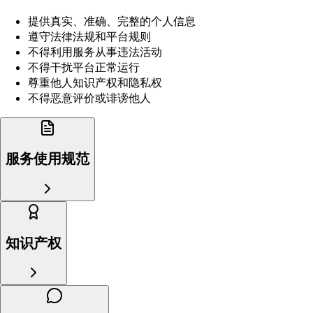
提供真实、准确、完整的个人信息
遵守法律法规和平台规则
不得利用服务从事违法活动
不得干扰平台正常运行
尊重他人知识产权和隐私权
不得恶意评价或诽谤他人
服务使用规范
知识产权